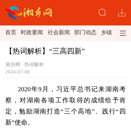
首页
时政要闻
社会新闻
部门动态
乡镇新闻
【热词解析】“三高四新”
湘乡网 · 热词解析
2024-07-08
2020年9月，习近平总书记来湖南考
察，对湖南各项工作取得的成绩给予肯
定，勉励湖南打造“三个高地”、践行“四
新”使命。