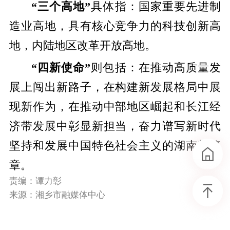
“三个高地”
具体指：国家重要先进制
造业高地，具有核心竞争力的科技创新高
地，内陆地区改革开放高地。
“四新使命”
则包括：在推动高质量发
展上闯出新路子，在构建新发展格局中展
现新作为，在推动中部地区崛起和长江经
济带发展中彰显新担当，奋力谱写新时代
坚持和发展中国特色社会主义的湖南新篇
章。
责编：谭力彰
来源：湘乡市融媒体中心