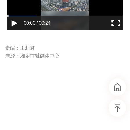
00:00 / 00:24
责编：王莉君
来源：湘乡市融媒体中心