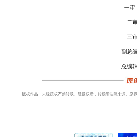
一审 
二审
三审
副总编
总编辑
版权作品，未经授权严禁转载。经授权后，转载须注明来源、原