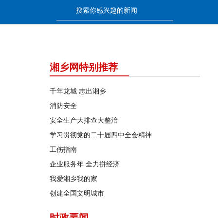
湘乡网特别推荐
千年龙城 志出湘乡
消防安全
安全生产大排查大整治
学习贯彻党的二十届四中全会精神
工伤指南
企业服务年 全力拼经济
我爱湘乡我的家
创建全国文明城市
时政要闻