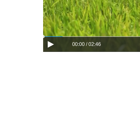
00:00 / 02:46