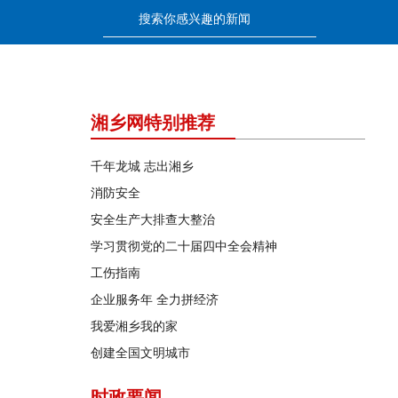
湘乡网特别推荐
千年龙城 志出湘乡
消防安全
安全生产大排查大整治
学习贯彻党的二十届四中全会精神
工伤指南
企业服务年 全力拼经济
我爱湘乡我的家
创建全国文明城市
时政要闻