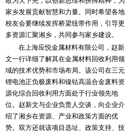
敢为天下先，以创新思维和拼搏精神，为
家乡发展贡献智慧和力量。同时希望各地
校友会要继续发挥桥梁纽带作用，引导更
多资源汇聚湘乡，共同参与家乡建设。
在上海应悦金属材料有限公司，赵新
文一行详细了解其在金属材料回收利用领
域的技术优势和市场布局。该公司在三元
锂电池正负极废料和镍钴高温合金废料资
源化综合回收利用方面处于行业领先地
位。赵新文与企业负责人交谈，向企业介
绍了湘乡在资源、产业和政策方面的优
势。双方还就该项目选址、政策支持、技