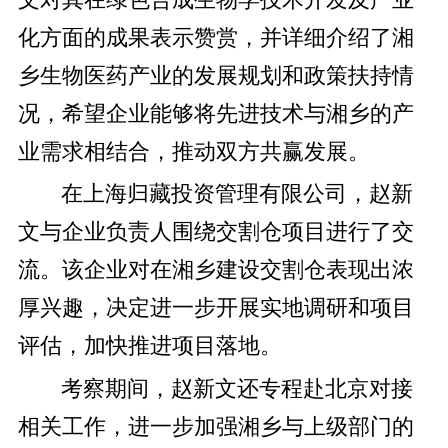
化方面的成果表示赞赏，并详细介绍了湘
乡生物医药产业的发展规划和政策扶持情
况，希望企业能够将先进技术与湘乡的产
业需求相结合，推动双方共赢发展。
在上海归藏投资管理有限公司，赵新
文与企业负责人围绕交割仓项目进行了交
流。该企业对在湘乡建设交割仓表现出浓
厚兴趣，决定进一步开展实地调研和项目
评估，加快推进项目落地。
考察期间，赵新文还专程赴北京对接
相关工作，进一步加强湘乡与上级部门的