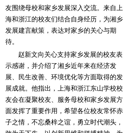
友围绕母校和家乡发展深入交流。来自上
海和浙江的校友们结合自身经历，为湘乡
发展建言献策，表达对家乡的关心与期
待。
赵新文向关心支持家乡发展的校友表
示感谢，并介绍了湘乡近年来在经济发
展、民生改善、环境优化等方面取得的发
展成就。他指出，上海和浙江东山学校校
友会在凝聚校友、服务母校和家乡发展方
面发挥了重要作用，希望各位校友常怀赤
子之情，不忘桑梓之谊，勇立时代潮头，