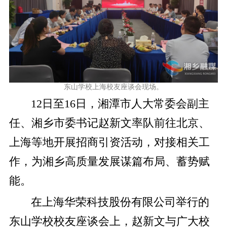
东山学校上海校友座谈会现场。
12日至16日，湘潭市人大常委会副主
任、湘乡市委书记赵新文率队前往北京、
上海等地开展招商引资活动，对接相关工
作，为湘乡高质量发展谋篇布局、蓄势赋
能。
在上海华荣科技股份有限公司举行的
东山学校校友座谈会上，赵新文与广大校