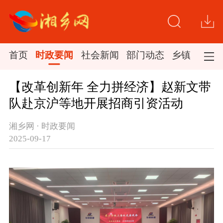
首页
时政要闻
社会新闻
部门动态
乡镇新闻
【改革创新年 全力拼经济】赵新文带
队赴京沪等地开展招商引资活动
湘乡网 · 时政要闻
2025-09-17