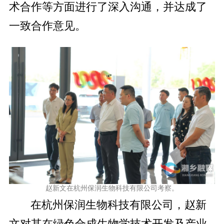
术合作等方面进行了深入沟通，并达成了
一致合作意见。
赵新文在杭州保润生物科技有限公司考察。
在杭州保润生物科技有限公司，赵新
文对其在绿色合成生物学技术开发及产业