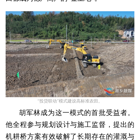
“投贷联动”模式建设高标准农田。
胡军林成为这一模式的首批受益者。
他全程参与规划设计与施工监督，提出的
机耕桥方案有效破解了长期存在的灌溉与