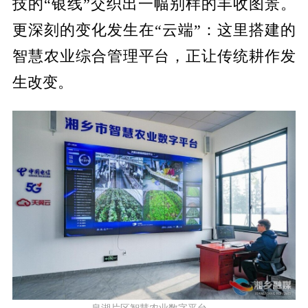
技的
“银线”交织出一幅别样的丰收图景。
更深刻的变化发生在“云端”：这里搭建的
智慧农业综合管理平台，正让传统耕作发
生改变。