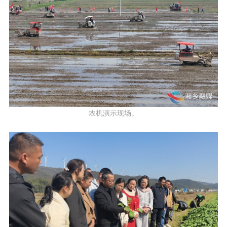
农机演示现场。