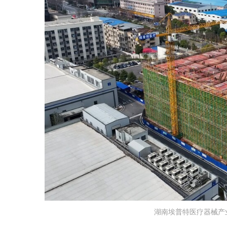
湖南埃普特医疗器械产