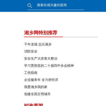
湘乡网特别推荐
千年龙城 志出湘乡
消防安全
安全生产大排查大整治
学习贯彻党的二十届四中全会精神
工伤指南
企业服务年 全力拼经济
我爱湘乡我的家
创建全国文明城市
时政要闻