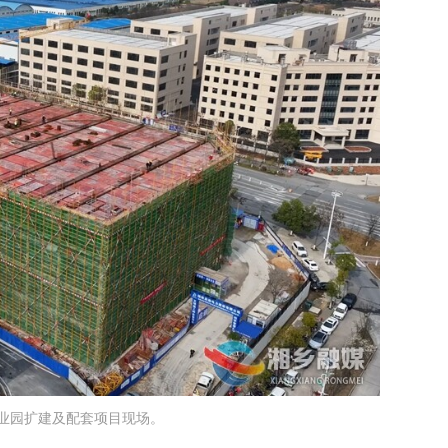
业园扩建及配套项目现场。