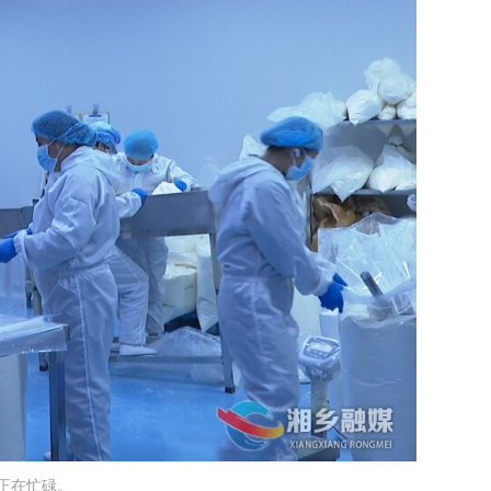
正在忙碌。