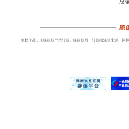
总编
版权作品，未经授权严禁转载。经授权后，转载须注明来源、原