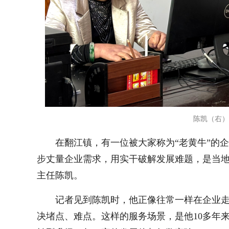
陈凯（右）
在翻江镇，有一位被大家称为“老黄牛”的
步丈量企业需求，用实干破解发展难题，是当
主任陈凯。
记者见到陈凯时，他正像往常一样在企业
决堵点、难点。这样的服务场景，是他10多年