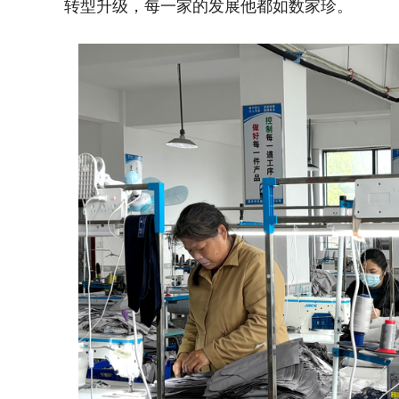
转型升级，每一家的发展他都如数家珍。