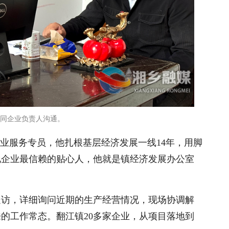
同企业负责人沟通。
企业服务专员，他扎根基层经济发展一线14年，用脚
地企业最信赖的贴心人，他就是镇经济发展办公室
走访，详细询问近期的生产经营情况，现场协调解
来的工作常态。翻江镇20多家企业，从项目落地到