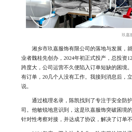
玖嘉
湘乡市玖嘉服饰有限公司的落地与发展，
业者魏桂先创办，2024年初正式投产，总投资1
跨度大，公司运营不久便陷入订单短缺的困境。
有订单，20几个人没有工作。我接到消息后，
说。
通过梳理名录，陈凯找到了专注于安全防
司。他敏锐地意识到，这是玖嘉服饰突破困境的
针对性考察对接，并达成了协议，解决了订单不