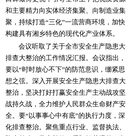
和主要精力向实体经济集聚、向制造业集
聚，持续打造“三化”一流营商环境，加快
构建具有湘乡特色的现代化产业体系。
会议听取了关于全市安全生产隐患大
排查大整治的工作情况汇报。会议指出，
要以“时时放心不下”的防范意识，绷紧思
想之弦。深入开展安全生产隐患大排查大
整治，坚决打好打赢安全生产主动战攻坚
战持久战，全力维护人民群众生命财产安
全。要“以事事心中有底”的执行力度，深
化排查整治。聚焦重点行业、监督执法、