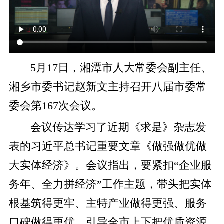
​5月17日，湘潭市人大常委会副主任、
湘乡市委书记赵新文主持召开八届市委常
委会第167次会议。
会议传达学习了近期《求是》杂志发
表的习近平总书记重要文章《做强做优做
大实体经济》。会议指出，要紧扣“企业服
务年、全力拼经济”工作主题，带头把实体
根基筑得更牢、主特产业做得更强、服务
口碑做得更优，引导全市上下把优质资源