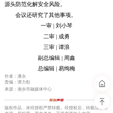
源头防范化解安全风险。
会议还研究了其他事项。
一审 | 刘小琴
二审 | 成勇
三审 | 谭浪
副总编辑 | 周鑫
总编辑 | 易绚梅
作者：潘永
责编：谭力彰
来源：湘乡市融媒体中心
版权作品，未经授权严禁转载。经授权后，转载须注明