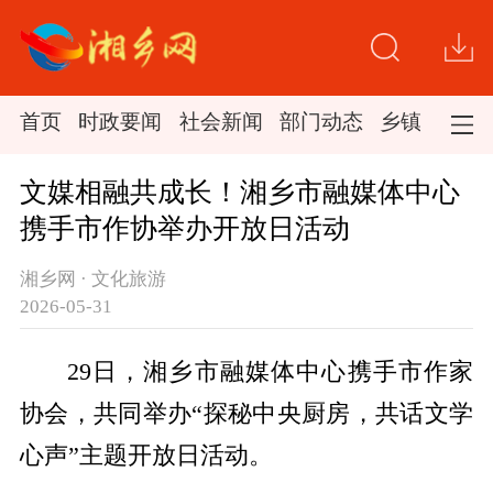
首页
时政要闻
社会新闻
部门动态
乡镇新闻
文媒相融共成长！湘乡市融媒体中心
携手市作协举办开放日活动
湘乡网 · 文化旅游
2026-05-31
29日，湘乡市融媒体中心携手市作家
协会，共同举办“探秘中央厨房，共话文学
心声”主题开放日活动。