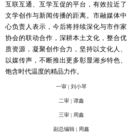
互联互通、互学互促的平台，有效拉近了
文学创作与新闻传播的距离。市融媒体中
心负责人表示，今后将持续深化与市作家
协会的联动合作，
深耕本土文化，整
合优
质资源，凝聚创作合力，坚持以文化人、
以媒传声，不断推出更多彰显湘乡特色、
饱含时代温度的精品力作。
一审 | 刘小琴
二审 | 谭鑫
三审 | 周鑫
副总编辑 | 周鑫