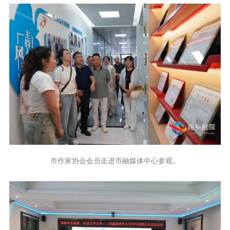
市作家协会会员走进市融媒体中心参观。