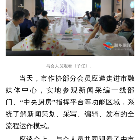
与会人员观看《子任》。
当天，市作协部分会员应邀走进市融
媒体中心，实地参观新闻采编一线部
门、“中央厨房”指挥平台等功能区域，系
统了解新闻策划、采写、编辑、发布的全
流程运作模式。
座谈会上，与会人员共同观看了由市