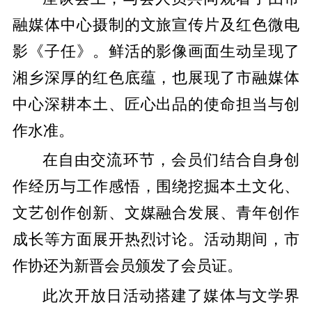
融媒体中心摄制的文旅宣传片及红色微电
影《子任》。鲜活的影像画面生动呈现了
湘乡深厚的红色底蕴，也展现了市融媒体
中心深耕本土、匠心出品的使命担当与创
作水准。
在自由交流环节，会员们结合自身创
作经历与工作感悟，围绕挖掘本土文化、
文艺创作创新、文媒融合发展、青年创作
成长等方面展开热烈讨论。活动期间，市
作协还为新晋会员颁发了会员证。
此次开放日活动搭建了媒体与文学界