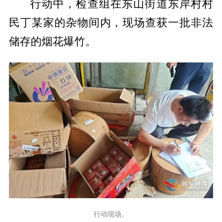
行动中，检查组在东山街道东岸村村
民丁某家的杂物间内，现场查获一批非法
储存的烟花爆竹。
行动现场。