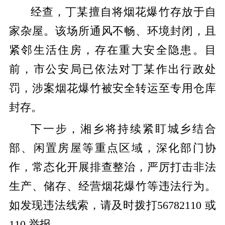
经查，丁某擅自将烟花爆竹存放于自
家杂屋。该场所通风不畅、环境封闭，且
紧邻生活住房，存在重大安全隐患。目
前，市公安局已依法对丁某作出行政处
罚，涉案烟花爆竹被安全转运至专用仓库
封存。
下一步，湘乡将持续紧盯城乡结合
部、闲置房屋等重点区域，深化部门协
作，常态化开展排查整治，严厉打击非法
生产、储存、经营烟花爆竹等违法行为。
如发现违法线索，请及时拨打56782110 或
110 举报。