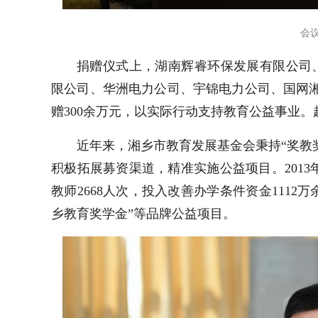
会
捐赠仪式上，湖南辉睿环保发展有限公司
限公司、华洲电力公司、宇锦电力公司、国网
赠300余万元，以实际行动支持教育公益事业
近年来，湘乡市教育发展基金会秉持“奖教
积极拓展募资渠道，精准实施公益项目。2013
教师2668人次，投入改善办学条件资金1112
乡教育奖学金”等品牌公益项目。