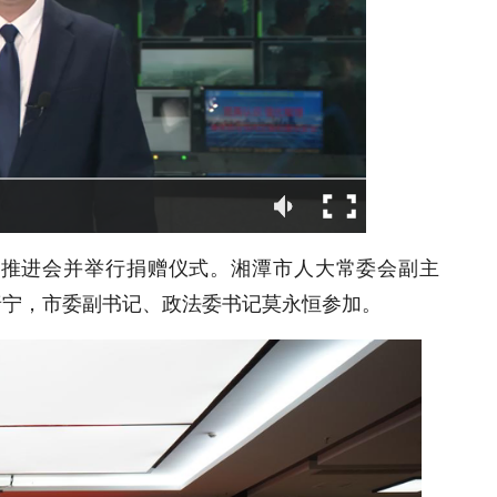
作推进会并举行捐赠仪式。湘潭市人大常委会副主
唐宁，市委副书记、政法委书记莫永恒参加。