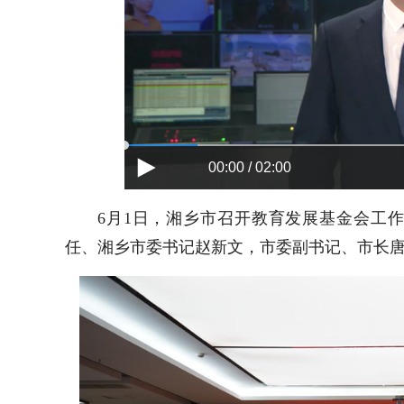
00:00 / 02:00
6月1日，湘乡市召开教育发展基金会工
任、湘乡市委书记赵新文，市委副书记、市长