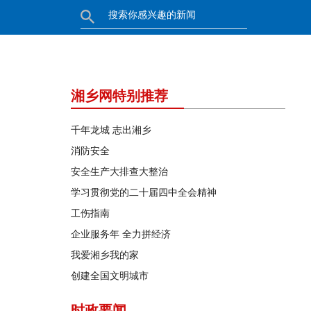
湘乡网特别推荐
千年龙城 志出湘乡
消防安全
安全生产大排查大整治
学习贯彻党的二十届四中全会精神
工伤指南
企业服务年 全力拼经济
我爱湘乡我的家
创建全国文明城市
时政要闻