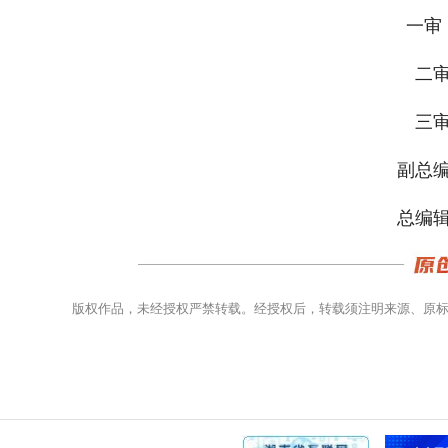
一审 
二审
三审
副总编
总编辑
版权作品，未经授权严禁转载。经授权后，转载须注明来源、原