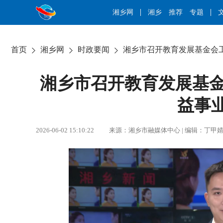
湘乡网
湘乡
推荐
专题
首页
湘乡网
时政要闻
湘乡市召开教育发展基金会
湘乡市召开教育发展基金
益事
2026-06-02 15:10:22 来源：湘乡市融媒体中心 | 编辑：