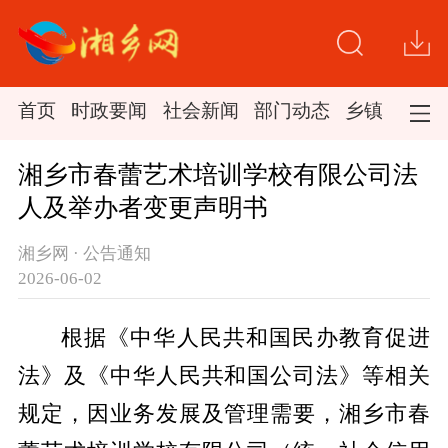
首页
时政要闻
社会新闻
部门动态
乡镇新闻
湘乡市春蕾艺术培训学校有限公司法
人及举办者变更声明书
湘乡网 · 公告通知
2026-06-02
根据《中华人民共和国民办教育促进
法》及《中华人民共和国公司法》等相关
规定，因业务发展及管理需要，湘乡市春