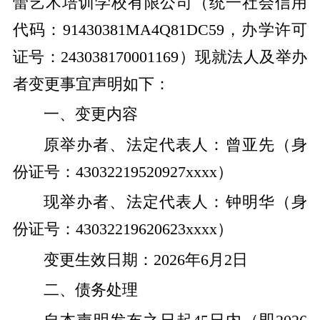
蕾艺术培训学校有限公司（统一社会信用
代码：91430381MA4Q81DC59，办学许可
证号：243038170001169）现就法人及举办
者变更事宜声明如下：
一、变更内容
原举办者、法定代表人：曾亚先（身
份证号：43032219520927xxxx）
现举办者、法定代表人：钟明华（身
份证号：43032219620623xxxx）
变更生效日期：2026年6月2日
二、债务处理