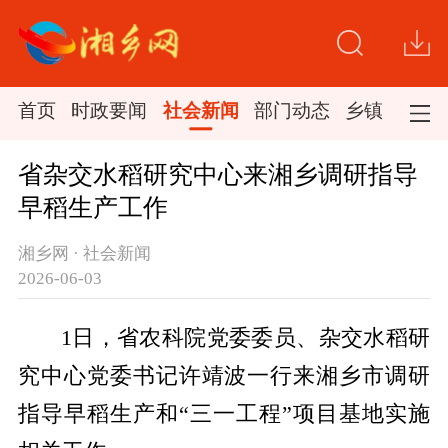
首页
时政要闻
社会新闻
部门动态
乡镇新闻
省杂交水稻研究中心来湘乡调研指导
早稻生产工作
湘乡网 · 社会新闻
2026-06-03
1日，省农科院党委委员、杂交水稻研
究中心党委书记许靖波一行来湘乡市调研
指导早稻生产和“三一工程”项目基地实施