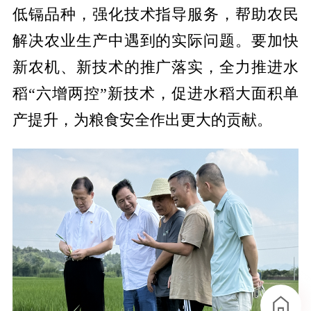
低镉品种，强化技术指导服务，帮助农民
解决农业生产中遇到的实际问题。要加快
新农机、新技术的推广落实，全力推进水
稻“六增两控”新技术，促进水稻大面积单
产提升，为粮食安全作出更大的贡献。