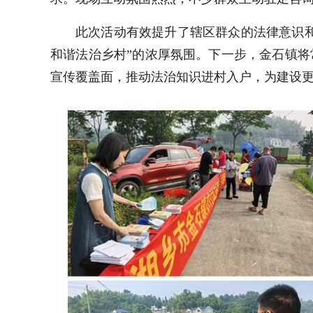
此次活动有效提升了辖区群众的法律意识
和谐法治乡村”的浓厚氛围。下一步，金石镇
宣传覆盖面，推动法治知识进村入户，为建设