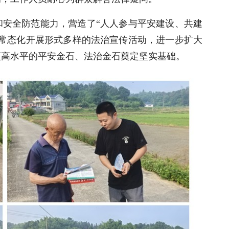
和安全防范能力，营造了“人人参与平安建设、共建
将常态化开展形式多样的法治宣传活动，进一步扩大
更高水平的平安金石、法治金石奠定坚实基础。