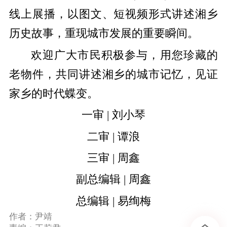
线上展播，以图文、短视频形式讲述湘乡
历史故事，重现城市发展的重要瞬间。
欢迎广大市民积极参与，用您珍藏的
老物件，共同讲述湘乡的城市记忆，见证
家乡的时代蝶变。
一审 | 刘小琴
二审 | 谭浪
三审 | 周鑫
副总编辑 | 周鑫
总编辑 | 易绚梅
作者：尹靖