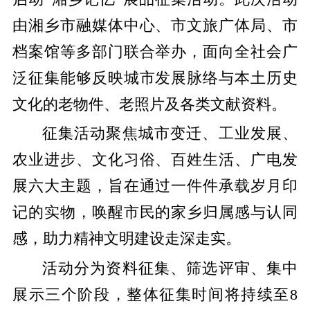
由湘乡市融媒体中心、市文旅广体局、市
档案馆等多部门联合举办，面向全社会广
泛征集能够反映城市发展脉络与本土历史
文化的老物件、老照片及各类文献资料。
征集活动聚焦城市变迁、工业发展、
农业进步、文化习俗、百姓生活、广电发
展六大主题，旨在通过一件件承载岁月印
记的实物，唤醒市民的家乡归属感与认同
感，助力精神文明建设走深走实。
活动分为资料征集、筛选评审、集中
展示三个阶段，整体征集时间将持续至
8