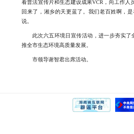
看普法宣传片和生态建设成果VCR，向工作人
回来了，湘乡的天更蓝了。我们老百姓啊，是
说。
此次六五环境日宣传活动，进一步夯实了
推全市生态环境高质量发展。
市领导谢智君出席活动。