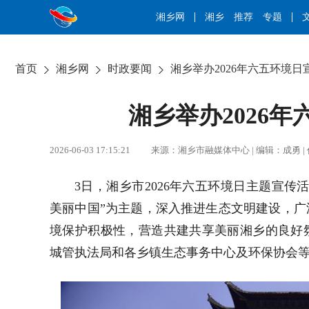
湘乡网
湘乡
推荐
专题
首页
湘乡网
时政要闻
湘乡举办2026年六五环境日
湘乡举办2026
2026-06-03 17:15:21 来源：湘乡市融媒体中心 | 编辑：
3日，湘乡市2026年六五环境日主题宣
美丽中国”为主题，深入推进生态文明建设，
境保护积极性，营造共建共享美丽湘乡的良好
城管执法局和各乡镇生态事务中心及环保协会