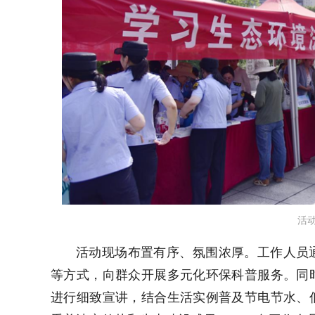
活
活动现场布置有序、氛围浓厚。工作人员
等方式，向群众开展多元化环保科普服务。同
进行细致宣讲，结合生活实例普及节电节水、