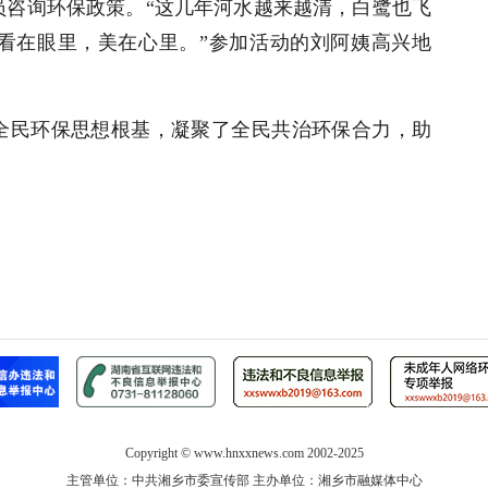
员咨询环保政策。“这几年河水越来越清，白鹭也飞
看在眼里，美在心里。”参加活动的刘阿姨高兴地
全民环保思想根基，凝聚了全民共治环保合力，助
Copyright ©
www.hnxxnews.com
2002-2025
主管单位：中共湘乡市委宣传部 主办单位：湘乡市融媒体中心