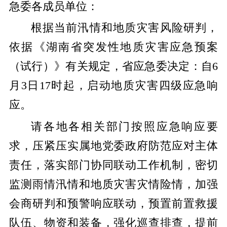
急委各成员单位：
根据当前汛情和地质灾害风险研判，
依据《湖南省突发性地质灾害应急预案
（试行）》有关规定，省应急委决定：自6
月3日17时起，启动地质灾害四级应急响
应。
请各地各相关部门按照应急响应要
求，压紧压实属地党委政府防范应对主体
责任，落实部门协同联动工作机制，密切
监测雨情汛情和地质灾害灾情险情，加强
会商研判和预警响应联动，预置前置救援
队伍、物资和装备，强化巡查排查，提前