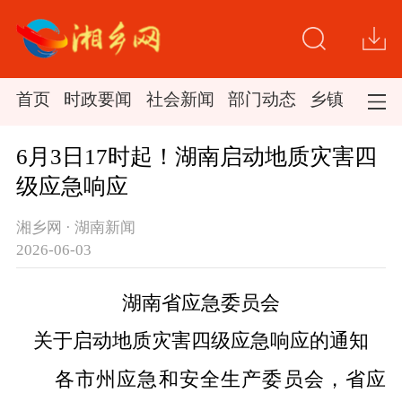
首页
时政要闻
社会新闻
部门动态
乡镇新闻
6月3日17时起！湖南启动地质灾害四
级应急响应
湘乡网 · 湖南新闻
2026-06-03
湖南省应急委员会
关于启动地质灾害四级应急响应的通知
各市州应急和安全生产委员会，省应