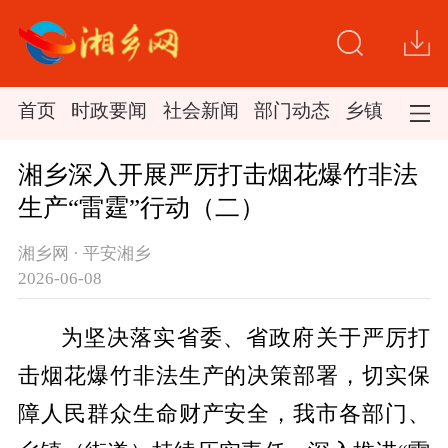
首页
时政要闻
社会新闻
部门动态
乡镇新闻
湘乡深入开展严厉打击烟花爆竹非法
生产“雷霆”行动（二）
湘乡网 · 平安湘乡
2026-06-08
为坚决落实省委、省政府关于严厉打
击烟花爆竹非法生产的决策部署，切实保
障人民群众生命财产安全，我市各部门、