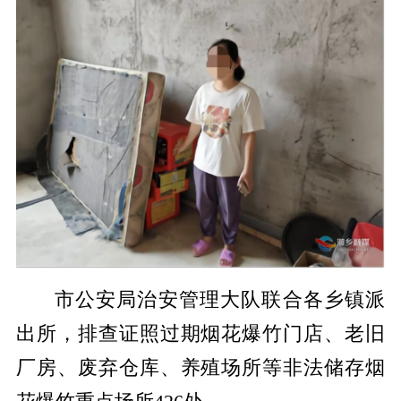
市公安局治安管理大队联合各乡镇派
出所，排查证照过期烟花爆竹门店、老旧
厂房、废弃仓库、养殖场所等非法储存烟