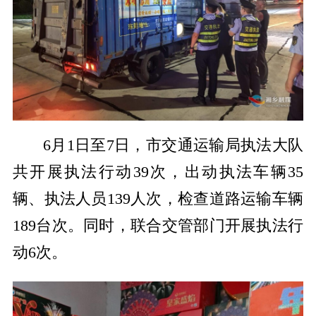
6月1日至7日，市交通运输局执法大队
共开展执法行动39次，出动执法车辆35
辆、执法人员139人次，检查道路运输车辆
189台次。同时，联合交管部门开展执法行
动6次。