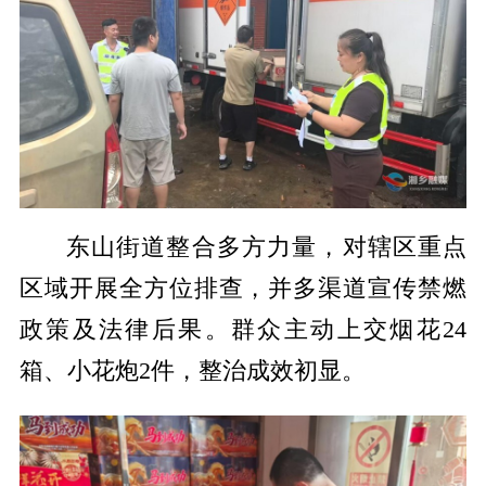
东山街道整合多方力量，对辖区重点
区域开展全方位排查，并多渠道宣传禁燃
政策及法律后果。群众主动上交烟花24
箱、小花炮2件，整治成效初显。