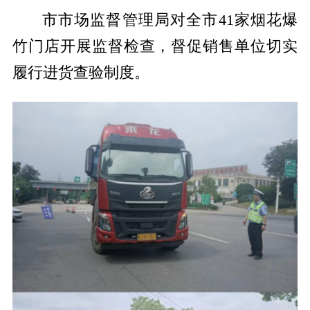
市市场监督管理局对全市41家烟花爆
竹门店开展监督检查，督促销售单位切实
履行进货查验制度。