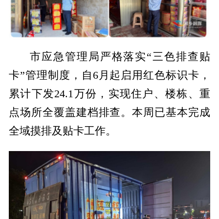
市应急管理局严格落实“三色排查贴
卡”管理制度，自6月起启用红色标识卡，
累计下发24.1万份，实现住户、楼栋、重
点场所全覆盖建档排查。本周已基本完成
全域摸排及贴卡工作。