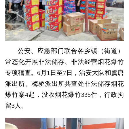
公安、应急部门联合各乡镇（街道）
常态化开展非法储存、非法经营烟花爆竹
专项稽查。6月1日至7日，治安大队和虞唐
派出所、梅桥派出所共查处非法储存烟花
爆竹案4起，没收烟花爆竹335件，行政拘
留3人。