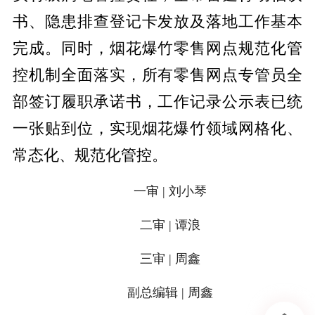
书、隐患排查登记卡发放及落地工作基本
完成。同时，烟花爆竹零售网点规范化管
控机制全面落实，所有零售网点专管员全
部签订履职承诺书，工作记录公示表已统
一张贴到位，实现烟花爆竹领域网格化、
常态化、规范化管控。
一审 | 刘小琴
二审 | 谭浪
三审 | 周鑫
副总编辑 | 周鑫