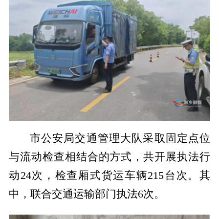
市公安局交通管理大队采取固定点位
与流动检查相结合的方式，共开展执法行
动24次，检查厢式货运车辆215台次。其
中，联合交通运输部门执法6次。