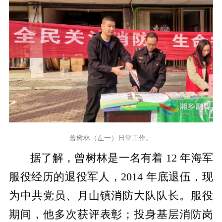
曾树林（左一）日常工作。
据了解，曾树林是一名有着
12 年海军
服役经历的退役军人，2014 年底退伍，现
为中共党员、月山镇消防大队队长。服役
期间，他多次获评表彰；投身基层消防岗