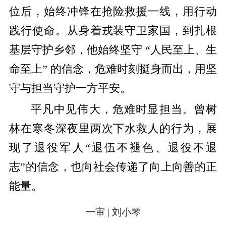
位后，始终冲锋在抢险救援一线，用行动
践行使命。从身着戎装守卫家国，到扎根
基层守护乡邻，他始终坚守 “人民至上、生
命至上” 的信念，危难时刻挺身而出，用坚
守与担当守护一方平安。
平凡中见伟大，危难时显担当。曾树
林在寒冬深夜里两次下水救人的行为，展
现了退役军人“退伍不褪色、退役不退
志”的信念，也向社会传递了向上向善的正
能量。
一审 | 刘小琴