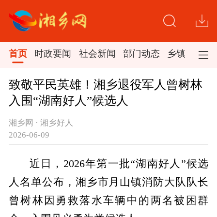
首页
时政要闻
社会新闻
部门动态
乡镇新闻
致敬平民英雄！湘乡退役军人曾树林
入围“湖南好人”候选人
湘乡网 · 湘乡好人
2026-06-09
近日，2026年第一批“湖南好人”候选
人名单公布，湘乡市月山镇消防大队队长
曾树林因勇救落水车辆中的两名被困群