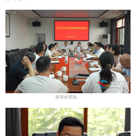
座谈会现场。