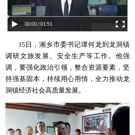
00:00 / 01:51
15日，湘乡市委书记谭何龙到龙洞镇
调研文旅发展、安全生产等工作。他强
调，要强化政治引领，整合资源要素，坚
持强基固本，持续用心用情，全力推动龙
洞镇经济社会高质量发展。