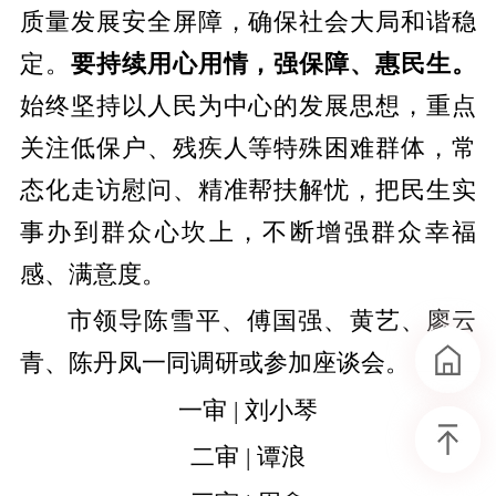
质量发展安全屏障，确保社会大局和谐稳
定。
要持续用心用情，强保障、惠民生。
始终坚持以人民为中心的发展思想，重点
关注低保户、残疾人等特殊困难群体，常
态化走访慰问、精准帮扶解忧，把民生实
事办到群众心坎上，不断增强群众幸福
感、满意度。
市领导陈雪平、傅国强、黄艺、廖云
青、陈丹凤一同调研或参加座谈会。
一审 | 刘小琴
二审 | 谭浪