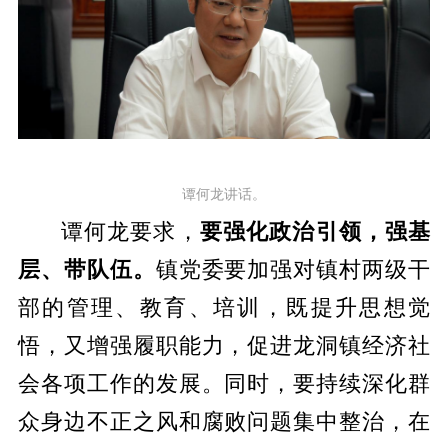
谭何龙讲话。
谭何龙要求，
要强化政治引领，强基
层、带队伍。
镇党委要加强对镇村两级干
部的管理、教育、培训，既提升思想觉
悟，又增强履职能力，促进龙洞镇经济社
会各项工作的发展。同时，要持续深化群
众身边不正之风和腐败问题集中整治，在