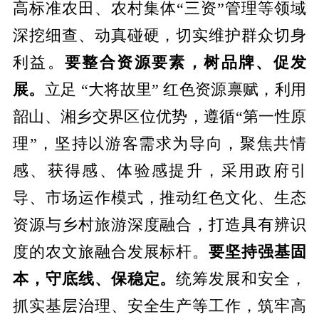
高标准农田、农村集体“三资”管理等领域
深挖细查、动真碰硬，切实维护群众切身
利益。
要整合资源要素，树品牌、促发
展。
立足 “大将故里” 红色资源禀赋，利用
韶山、湘乡交界区位优势，遵循“第一性原
理”，坚持以游客需求为导向，聚焦共情
感、获得感、体验感提升，采用政府引
导、市场运作模式，推动红色文化、生态
资源与乡村旅游深度融合，打造具有辨识
度的农文旅融合发展标杆。
要坚持强基固
本，守底线、保稳定。
统筹发展和安全，
抓实基层治理、安全生产等工作，筑牢高