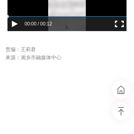
00:00 / 00:12
责编：王莉君
来源：湘乡市融媒体中心