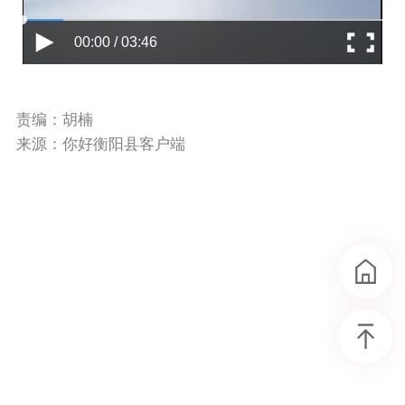
00:00 / 03:46
责编：胡楠
来源：你好衡阳县客户端