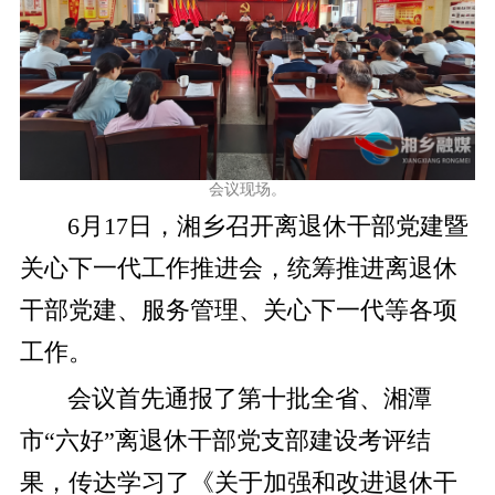
会议现场。
6月17日，湘乡召开离退休干部党建暨
关心下一代工作推进会，统筹推进离退休
干部党建、服务管理、关心下一代等各项
工作。
会议首先通报了第十批全省、湘潭
市“六好”离退休干部党支部建设考评结
果，传达学习了《关于加强和改进退休干