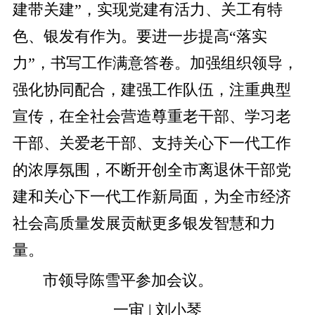
建带关建”，实现党建有活力、关工有特
色、银发有作为。要进一步提高“落实
力”，书写工作满意答卷。加强组织领导，
强化协同配合，建强工作队伍，注重典型
宣传，在全社会营造尊重老干部、学习老
干部、关爱老干部、支持关心下一代工作
的浓厚氛围，不断开创全市离退休干部党
建和关心下一代工作新局面，为全市经济
社会高质量发展贡献更多银发智慧和力
量。
市领导陈雪平参加会议。
一审 | 刘小琴