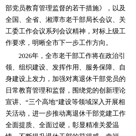
部党员教育管理监督的若干措施》，以及
全国、全省、湘潭市老干部局长会议、关
工委工作会议系列会议精神，对标上级工
作要求，明晰全市下一步工作方向。
2026年，全市老干部工作将在政治引
领、组织建设、发挥作用、服务保障、自
身建设上发力，加强对离退休干部党员的
日常教育管理和监督，围绕党的创新理论
宣讲、“三个高地”建设等领域深入开展相
关活动，进一步推动离退休干部党建工作
全面提质、全面过硬，彰显精准关爱温