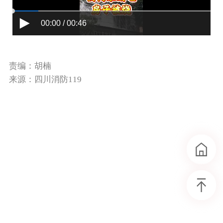
00:00 / 00:46
责编：胡楠
来源：四川消防119