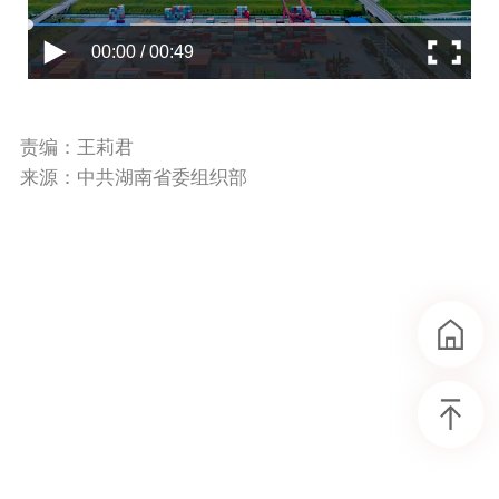
00:00 / 00:49
责编：王莉君
来源：中共湖南省委组织部