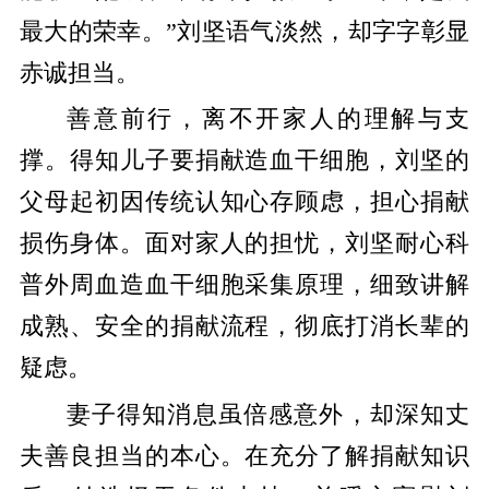
最大的荣幸。
”
刘坚语气淡然，却字字彰显
赤诚担当。
善意前行，离不开家人的理解与支
撑。得知儿子要捐献造血干细胞，刘坚的
父母起初因传统认知心存顾虑，担心捐献
损伤身体。面对家人的担忧，刘坚耐心科
普外周血造血干细胞采集原理，细致讲解
成熟、安全的捐献流程，彻底打消长辈的
疑虑。
妻子得知消息虽倍感意外，却深知丈
夫善良担当的本心。在充分了解捐献知识