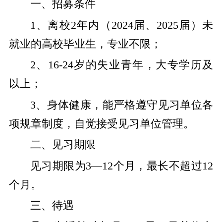
一、招募条件
1、离校2年内（2024届、2025届）未
就业的高校毕业生，专业不限；
2、16-24岁的失业青年，大专学历及
以上；
3、身体健康，能严格遵守见习单位各
项规章制度，自觉接受见习单位管理。
二、见习期限
见习期限为3—12个月，最长不超过12
个月。
三、待遇