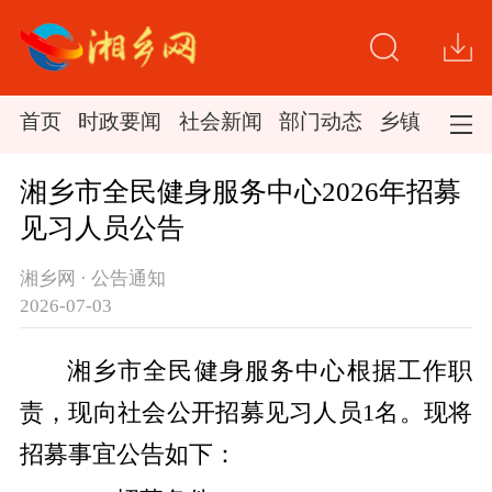
首页
时政要闻
社会新闻
部门动态
乡镇新闻
湘乡市全民健身服务中心2026年招募
见习人员公告
湘乡网 · 公告通知
2026-07-03
湘乡市全民健身服务中心根据工作职
责，现向社会公开招募见习人员1名。现将
招募事宜公告如下：