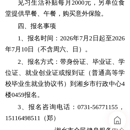
见习生活补贴每月2000元，另单位食
堂提供早餐、午餐，购买意外保险。
四、报名事项
1、报名时间：2026年7月2日起至2026
年7月10日（不含周六、日）。
2、报名方式：带身份证、毕业证、学
位证、就业创业证或报到证（普通高等学
校毕业生就业协议书）到湘乡市行政中心4
楼0459报名。
3、报名咨询电话：0731-56771155，
15116498511（郑）