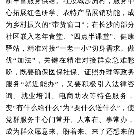
断丰富服务供给。在汝城沙洲村，服务中
心拓展红色研学、农特产品展销功能，成
为乡村振兴的“带货窗口”；在长沙的部分
社区嵌入老年食堂、“四点半课堂”、健康
驿站，精准对接“一老一小”切身需求。做
优“加法”，关键在精准对接群众急难愁
盼，既要确保医保社保、证照办理等政务
服务“就近能办”，又要积极引入法律咨
询、就业培训、电商助农等特色服务，
变“有什么给什么”为“要什么送什么”，使
党群服务中心门常开、人常在、事常办，
成为群众愿意来、盼着来、来了还想来的