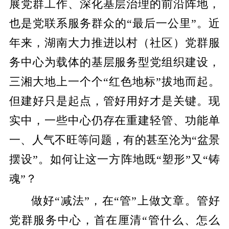
展党群工作、深化基层治理的前沿阵地，
也是党联系服务群众的“最后一公里”。近
年来，湖南大力推进以村（社区）党群服
务中心为载体的基层服务型党组织建设，
三湘大地上一个个“红色地标”拔地而起。
但建好只是起点，管好用好才是关键。现
实中，一些中心仍存在重建轻管、功能单
一、人气不旺等问题，有的甚至沦为“盆景
摆设”。如何让这一方阵地既“塑形”又“铸
魂”？
做好“减法”，在“管”上做文章。管好
党群服务中心，首在厘清“管什么、怎么