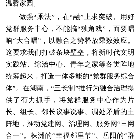
温馨家园。
做强“乘法”，在“融”上求突破。用好
党群服务中心，不能搞“独角戏”，而要唱
响“大合唱”，以融合之势释放乘数效应。
这要求我们打破条块壁垒，将新时代文明
实践站、综治中心、青年之家等各类阵地
统筹起来，打造一体多能的“党群服务综合
体”。在湖南，“三长制”推行为融合治理提
供了有力抓手，将党群服务中心作为片
长、组长、邻长议事说事、调处矛盾的主
阵地，推动党建网、治理网、服务网“三网
合一”。株洲的“幸福邻里节”、岳阳的“群