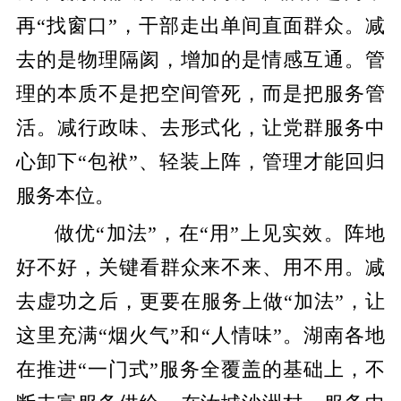
再“找窗口”，干部走出单间直面群众。减
去的是物理隔阂，增加的是情感互通。管
理的本质不是把空间管死，而是把服务管
活。减行政味、去形式化，让党群服务中
心卸下“包袱”、轻装上阵，管理才能回归
服务本位。
做优“加法”，在“用”上见实效。阵地
好不好，关键看群众来不来、用不用。减
去虚功之后，更要在服务上做“加法”，让
这里充满“烟火气”和“人情味”。湖南各地
在推进“一门式”服务全覆盖的基础上，不