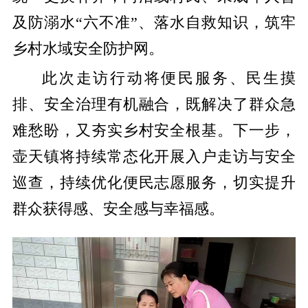
及防溺水“六不准”、落水自救知识，筑牢
乡村水域安全防护网。
此次走访行动将便民服务、民生摸
排、安全治理有机融合，既解决了群众急
难愁盼，又夯实乡村安全根基。下一步，
壶天镇将持续常态化开展入户走访与安全
巡查，持续优化便民志愿服务，切实提升
群众获得感、安全感与幸福感。