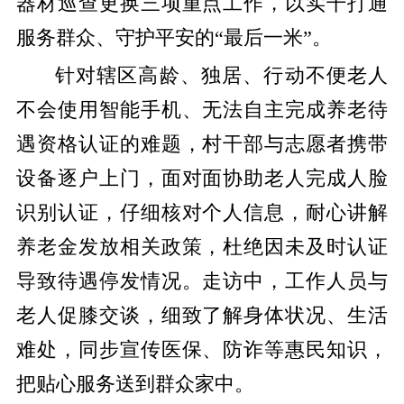
器材巡查更换三项重点工作，以实干打通
服务群众、守护平安的“最后一米”。
针对辖区高龄、独居、行动不便老人
不会使用智能手机、无法自主完成养老待
遇资格认证的难题，村干部与志愿者携带
设备逐户上门，面对面协助老人完成人脸
识别认证，仔细核对个人信息，耐心讲解
养老金发放相关政策，杜绝因未及时认证
导致待遇停发情况。走访中，工作人员与
老人促膝交谈，细致了解身体状况、生活
难处，同步宣传医保、防诈等惠民知识，
把贴心服务送到群众家中。