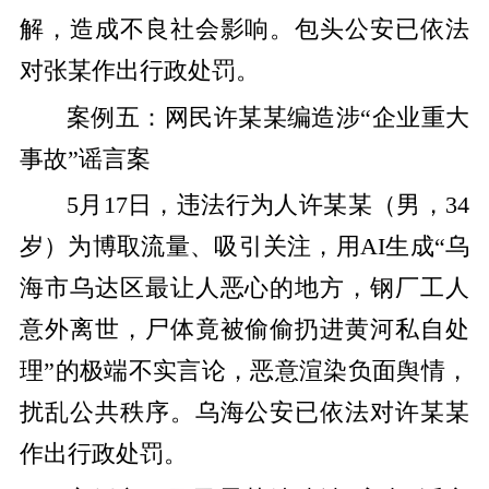
解，造成不良社会影响。包头公安已依法
对张某作出行政处罚。
案例五：网民许某某编造涉“企业重大
事故”谣言案
5月17日，违法行为人许某某（男，34
岁）为博取流量、吸引关注，用AI生成“乌
海市乌达区最让人恶心的地方，钢厂工人
意外离世，尸体竟被偷偷扔进黄河私自处
理”的极端不实言论，恶意渲染负面舆情，
扰乱公共秩序。乌海公安已依法对许某某
作出行政处罚。