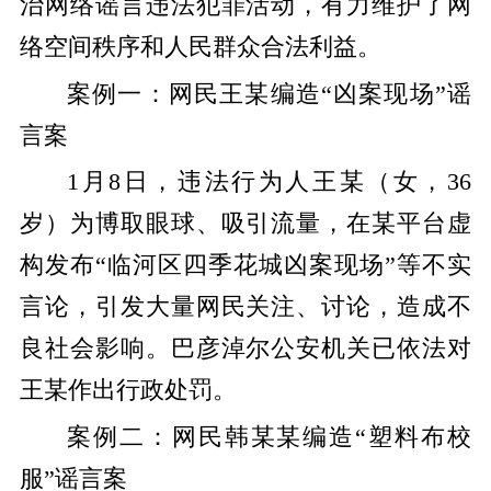
治网络谣言违法犯罪活动，有力维护了网
络空间秩序和人民群众合法利益。
案例一：网民王某编造“凶案现场”谣
言案
1月8日，违法行为人王某（女，36
岁）为博取眼球、吸引流量，在某平台虚
构发布“临河区四季花城凶案现场”等不实
言论，引发大量网民关注、讨论，造成不
良社会影响。巴彦淖尔公安机关已依法对
王某作出行政处罚。
案例二：网民韩某某编造“塑料布校
服”谣言案