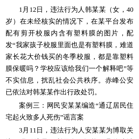
1月12日，违法行为人韩某某（女，40
岁）在未经核实的情况下，在某平台发布
配有剪开校服内含有塑料膜的图片，配
发“我家孩子校服里面也是有塑料膜，难道
家长花大价钱买的冬季校服，都是靠塑料
膜保暖吗？学校应该给我们一个解释吧”等
不实信息，扰乱社会公共秩序。赤峰公安
已依法对韩某某作出行政处罚。
案例三：网民安某某编造“通辽居民住
宅起火致多人死伤”谣言案
3月11日，违法行为人安某某为博取关