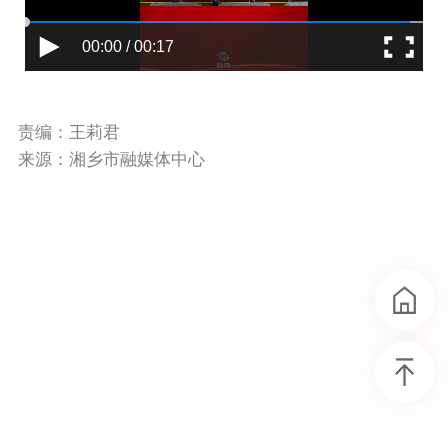
00:00 / 00:17
责编：王莉君
来源：湘乡市融媒体中心