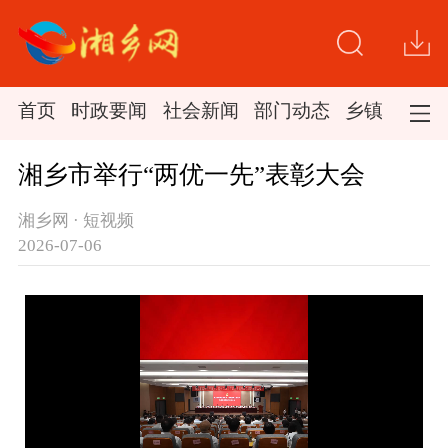
首页
时政要闻
社会新闻
部门动态
乡镇新闻
湘乡市举行“两优一先”表彰大会
湘乡网 · 短视频
2026-07-06