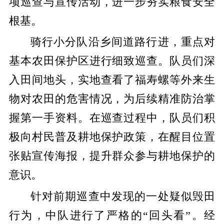
项巡查与宣传活动，进一步夯实粮食安全
根基。
骑行小分队沿乡间道路行进，重点对
基本农田保护区进行细致巡查。队员们深
入田间地头，实地查看了福寿螺等外来生
物对农田的危害情况，为后续精准防治掌
握第一手资料。在巡查过程中，队员们积
极向村民普及耕地保护政策，在醒目位置
张贴宣传海报，提升群众参与耕地保护的
意识。
针对前期巡查中发现的一处疑似毁田
行为，中队进行了严格的“回头看”。经