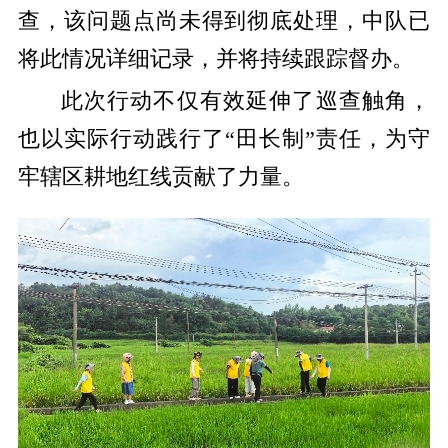
查，该问题点尚未得到彻底处理，中队已
将此情况详细记录，并将持续跟踪督办。
此次行动不仅有效延伸了巡查触角，
也以实际行动践行了“田长制”责任，为守
牢辖区耕地红线贡献了力量。