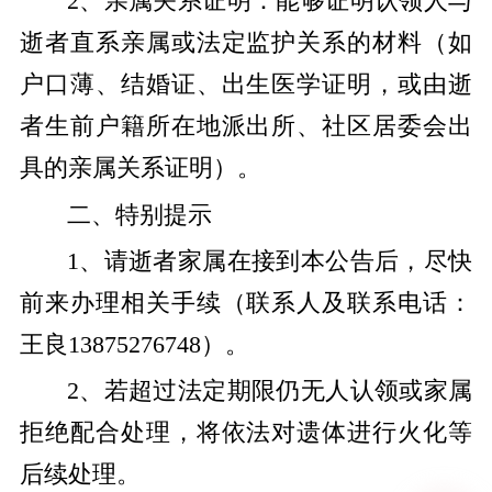
2、亲属关系证明：能够证明认领人与
逝者直系亲属或法定监护关系的材料（如
户口薄、结婚证、出生医学证明，或由逝
者生前户籍所在地派出所、社区居委会出
具的亲属关系证明）。
二、特别提示
1、请逝者家属在接到本公告后，尽快
前来办理相关手续（联系人及联系电话：
王良13875276748）。
2、若超过法定期限仍无人认领或家属
拒绝配合处理，将依法对遗体进行火化等
后续处理。