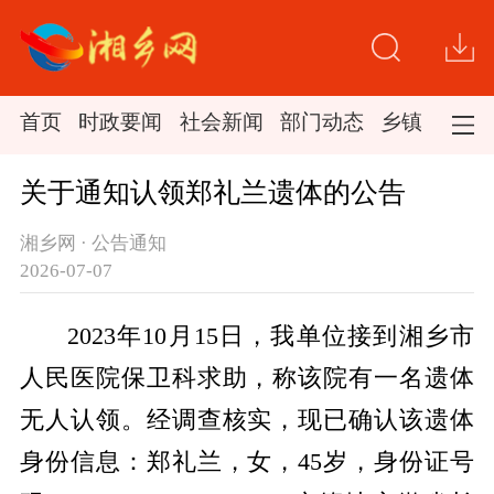
首页
时政要闻
社会新闻
部门动态
乡镇新闻
关于通知认领郑礼兰遗体的公告
湘乡网 · 公告通知
2026-07-07
2023年10月15日，我单位接到湘乡市
人民医院保卫科求助，称该院有一名遗体
无人认领。经调查核实，现已确认该遗体
身份信息：郑礼兰，女，45岁，身份证号