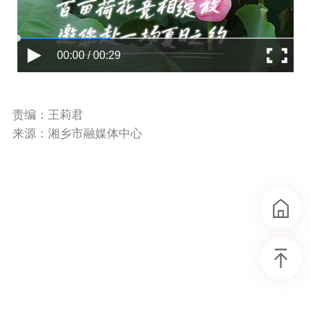
00:00 / 00:29
责编：王莉君
来源：湘乡市融媒体中心