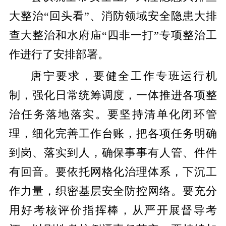
大整治“回头看”、消防领域安全隐患大排
查大整治和水府庙“四非一打”专项整治工
作进行了安排部署。
唐宁要求，要健全工作专班运行机
制，强化日常统筹调度，一体推进各项整
治任务落地落实。要坚持清单化闭环管
理，细化完善工作台账，把各项任务明确
到岗、落实到人，确保事事有人管、件件
有回音。要依托网格化治理体系，下沉工
作力量，织密基层安全防控网络。要充分
用好考核评价指挥棒，从严开展督导考