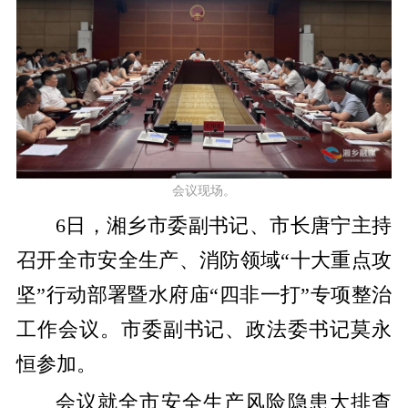
会议现场。
6日，湘乡市委副书记、市长唐宁主持
召开全市安全生产、消防领域“十大重点攻
坚”行动部署暨水府庙“四非一打”专项整治
工作会议。市委副书记、政法委书记莫永
恒参加。
会议就全市安全生产风险隐患大排查