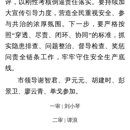
评，以刚性考核倒逼责任落实。要持续加
大宣传引导力度，营造全民重视安全、参
与共治的浓厚氛围。下一步，要严格按
照“穿透、尽责、闭环、协同”的标准，抓
实隐患排查、问题整治、督导检查、奖惩
问责全链条工作，牢牢守住安全生产底
线。
市领导谢智君、尹元元、胡建时、彭
景卫、廖云青、单戈参加。
一审 | 刘小琴
二审 | 谭浪