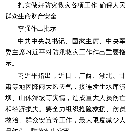
扎实做好防灾救灾各项工作 确保人民
群众生命财产安全
李强作出批示
中共中央总书记、国家主席、中央军
委主席习近平对防汛救灾工作作出重要指
示。
习近平指出，近日，广西、湖北、甘
肃等地因降雨大风天气，接连发生水库溃
坝、山体滑坡等灾情，造成重大人员伤亡
和经济损失。要全力组织抢险救援、伤员
救治、群众安置等工作，最大限度减少人