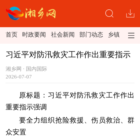
首页
时政要闻
社会新闻
部门动态
乡镇新闻
习近平对防汛救灾工作作出重要指示
湘乡网 · 国内国际
2026-07-07
原标题：习近平对防汛救灾工作作出
重要指示强调
要全力组织抢险救援、伤员救治、群
众安置