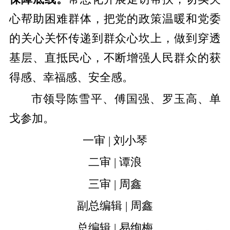
心帮助困难群体，把党的政策温暖和党委
的关心关怀传递到群众心坎上，做到穿透
基层、直抵民心，不断增强人民群众的获
得感、幸福感、安全感。
市领导陈雪平、傅国强、罗玉高、单
戈参加。
一审 | 刘小琴
二审 | 谭浪
三审 | 周鑫
副总编辑 | 周鑫
总编辑 | 易绚梅