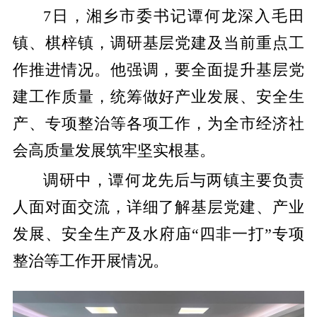
7日，湘乡市委书记谭何龙深入毛田
镇、棋梓镇，调研基层党建及当前重点工
作推进情况。他强调，要全面提升基层党
建工作质量，统筹做好产业发展、安全生
产、专项整治等各项工作，为全市经济社
会高质量发展筑牢坚实根基。
调研中，谭何龙先后与两镇主要负责
人面对面交流，详细了解基层党建、产业
发展、安全生产及水府庙“四非一打”专项
整治等工作开展情况。