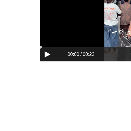
00:00 / 00:22