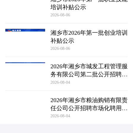
培训补贴公示
2026-08-06
湘乡市2026年第一批创业培训
补贴公示
2026-08-06
2026年湘乡市城发工程管理服
务有限公司第二批公开招聘市
场化聘用工作人员笔试成绩公
2026-08-04
布及成绩复查公告
2026年湘乡市粮油购销有限责
任公司公开招聘市场化聘用工
作人员笔试成绩公布及成绩复
2026-08-04
查公告