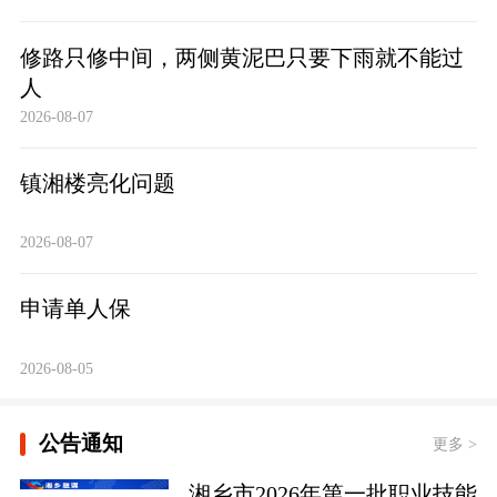
修路只修中间，两侧黄泥巴只要下雨就不能过
人
2026-08-07
镇湘楼亮化问题
2026-08-07
申请单人保
2026-08-05
公告通知
更多 >
湘乡市2026年第一批职业技能