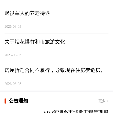
退役军人的养老待遇
2026-08-05
关于烟花爆竹和市旅游文化
2026-08-03
房屋拆迁合同不履行，导致现在住房变危房。
2026-08-03
公告通知
更多 >
2026年湘乡市城发工程管理服