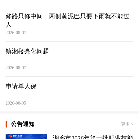
修路只修中间，两侧黄泥巴只要下雨就不能过
人
2026-08-07
镇湘楼亮化问题
2026-08-07
申请单人保
2026-08-05
公告通知
更多 >
湘乡市2026年第一批职业技能