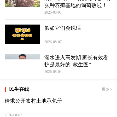
弘种养殖基地的葡萄熟啦！
2026-08-07
假如它们会说话
2026-08-07
溺水进入高发期 家长有效看
护是最好的“救生圈”
2026-08-04
民生在线
更多 >
请求公开农村土地承包册
2026-08-07