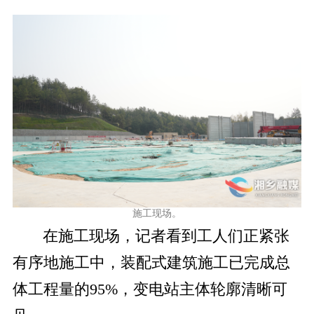
施工现场。
在施工现场，记者看到工人们正紧张
有序地施工中，装配式建筑施工已完成总
体工程量的95%，变电站主体轮廓清晰可