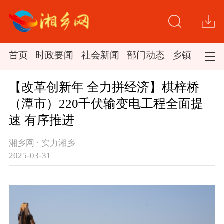
首页
时政要闻
社会新闻
部门动态
乡镇新闻
【改革创新年 全力拼经济】棋梓桥
（潭市）220千伏输变电工程全面提
速 有序推进
湘乡网 · 实力湘乡
2025-03-31