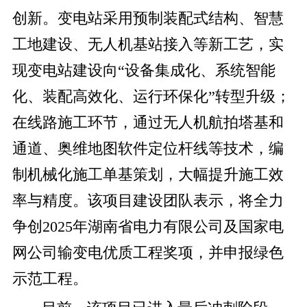
创新。变电站采用预制装配式结构、智慧
工地建设、无人机基站接入等新工艺，实
现变电站建设向“设备集成化、系统智能
化、装配高效化、运行环保化”转型升级；
在线路施工环节，通过无人机航拍塔基和
通道、奥维地图软件定位杆线等技术，编
制机械化施工单基策划，大幅提升施工效
率与精度。该项目建设团队表示，将全力
争创2025年湖南省电力有限公司及国家电
网公司输变电优质工程奖项，并申报绿色
示范工程。