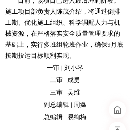
目前，该项目已进入最后冲刺阶段。
施工项目部负责人陈茂介绍，将通过倒排
工期、优化施工组织、科学调配人力与机
械资源，在严格落实安全质量管理要求的
基础上，实行多班组轮班作业，确保9月底
按期投运目标顺利实现。
一审 | 刘小琴
二审 | 成勇
三审 | 吴维
副总编辑 | 周鑫
总编辑 | 易绚梅