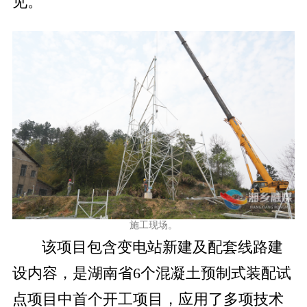
见。
施工现场。
该项目包含变电站新建及配套线路建
设内容，是湖南省6个混凝土预制式装配试
点项目中首个开工项目，应用了多项技术