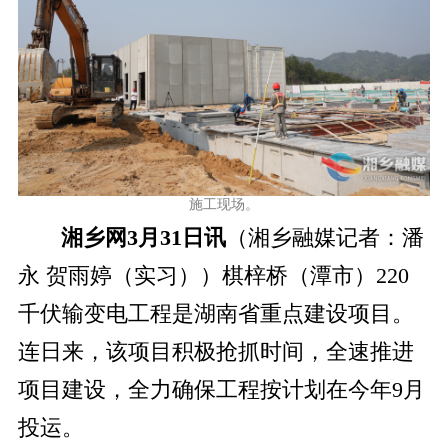
施工现场。
湘乡网3月31日讯
（湘乡融媒记者：潘
永 贺雨婷（实习））棋梓桥（潭市）220
千伏输变电工程是湖南省重点建设项目。
连日来，该项目积极抢抓时间，全速推进
项目建设，全力确保工程按计划在今年9月
投运。