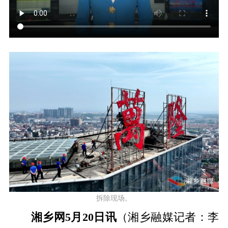
拆除现场。
湘乡网5月20日讯
（湘乡融媒记者：李