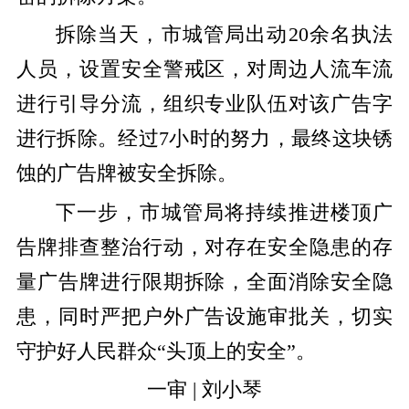
拆除当天，市城管局出动20余名执法
人员，设置安全警戒区，对周边人流车流
进行引导分流，组织专业队伍对该广告字
进行拆除。经过7小时的努力，最终这块锈
蚀的广告牌被安全拆除。
下一步，市城管局将持续推进楼顶广
告牌排查整治行动，对存在安全隐患的存
量广告牌进行限期拆除，全面消除安全隐
患，同时严把户外广告设施审批关，切实
守护好人民群众“头顶上的安全”。
一审 | 刘小琴