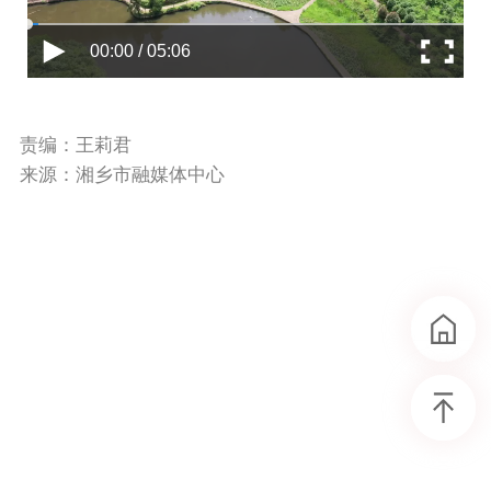
00:00 / 05:06
责编：王莉君
来源：湘乡市融媒体中心