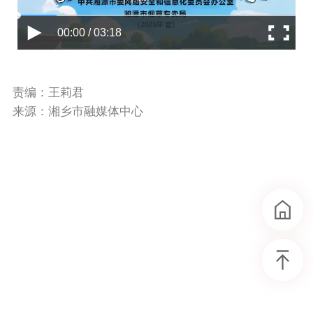
00:00 / 03:18
责编：王莉君
来源：湘乡市融媒体中心