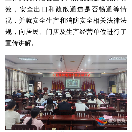
效，安全出口和疏散通道是否畅通等情
况，并就安全生产和消防安全相关法律法
规，向居民、门店及生产经营单位进行了
宣传讲解。