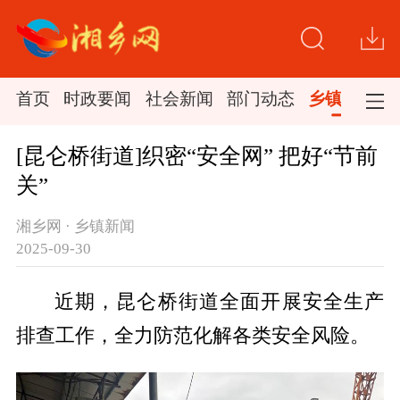
首页
时政要闻
社会新闻
部门动态
乡镇新闻
[昆仑桥街道]织密“安全网” 把好“节前
关”
湘乡网 · 乡镇新闻
2025-09-30
近期，昆仑桥街道全面开展安全生产
排查工作，全力防范化解各类安全风险。