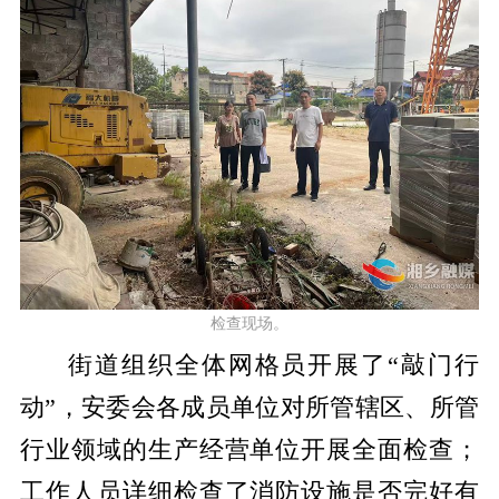
检查现场。
街道组织全体网格员开展了“敲门行
动”，安委会各成员单位对所管辖区、所管
行业领域的生产经营单位开展全面检查；
工作人员详细检查了消防设施是否完好有