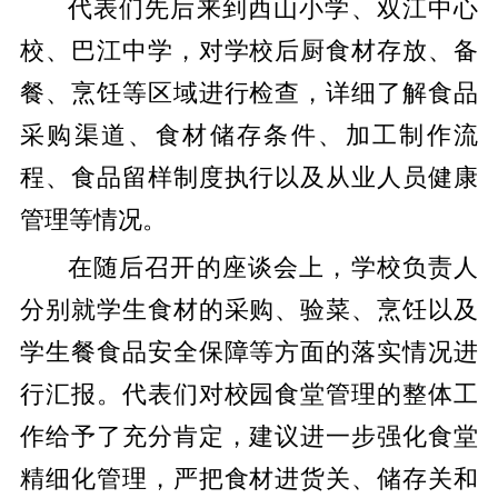
代表们先后来到西山小学、双江中心
校、巴江中学，对学校后厨食材存放、备
餐、烹饪等区域进行检查，详细了解食品
采购渠道、食材储存条件、加工制作流
程、食品留样制度执行以及从业人员健康
管理等情况。
在随后召开的座谈会上，学校负责人
分别就学生食材的采购、验菜、烹饪以及
学生餐食品安全保障等方面的落实情况进
行汇报。代表们对校园食堂管理的整体工
作给予了充分肯定，建议进一步强化食堂
精细化管理，严把食材进货关、储存关和