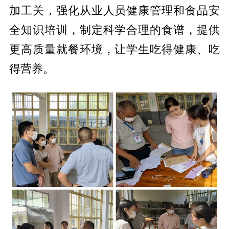
加工关，强化从业人员健康管理和食品安
全知识培训，制定科学合理的食谱，提供
更高质量就餐环境，让学生吃得健康、吃
得营养。