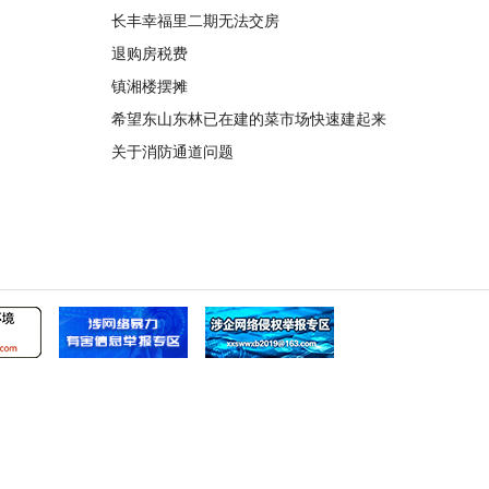
长丰幸福里二期无法交房
退购房税费
镇湘楼摆摊
希望东山东林已在建的菜市场快速建起来
关于消防通道问题