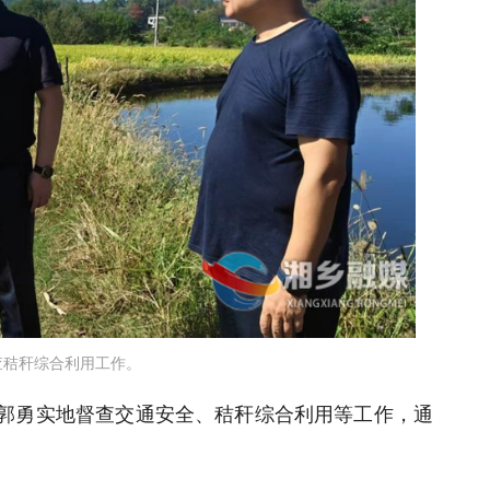
查秸秆综合利用工作。
郭勇实地督查交通安全、秸秆综合利用等工作，通
。