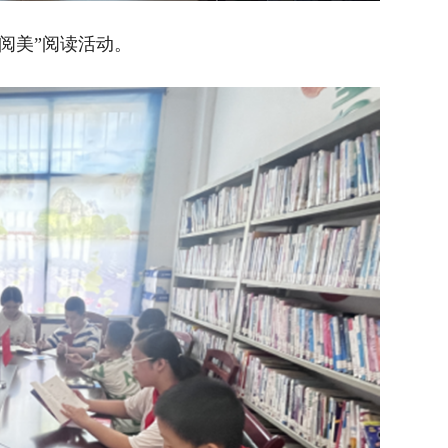
阅美”阅读活动。