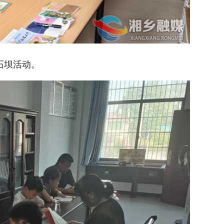
石坝活动。