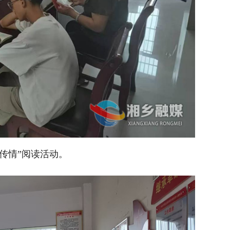
传情”阅读活动。