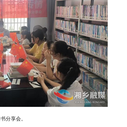
读书分享会。